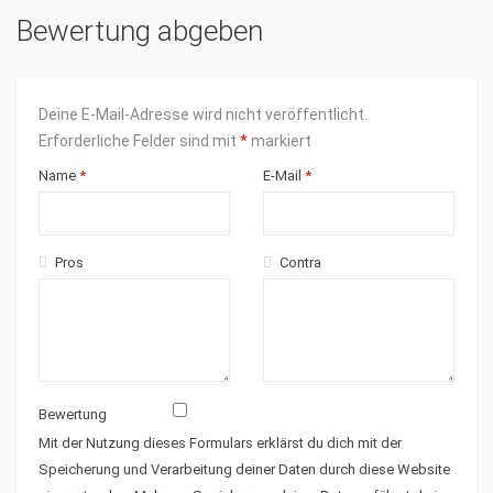
Bewertung abgeben
Deine E-Mail-Adresse wird nicht veröffentlicht.
Erforderliche Felder sind mit
*
markiert
Name
*
E-Mail
*
Pros
Contra
Bewertung
Mit der Nutzung dieses Formulars erklärst du dich mit der
Speicherung und Verarbeitung deiner Daten durch diese Website