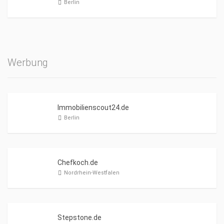
Berlin
Werbung
Immobilienscout24.de
Berlin
Chefkoch.de
Nordrhein-Westfalen
Stepstone.de