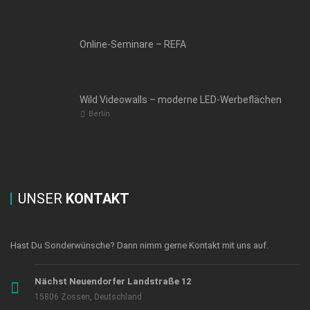
Online-Seminare – REFA
Wild Videowalls – moderne LED-Werbeflächen
Berlin
UNSER
KONTAKT
Hast Du Sonderwünsche? Dann nimm gerne Kontakt mit uns auf.
Nächst Neuendorfer Landstraße 12
15806 Zossen, Deutschland