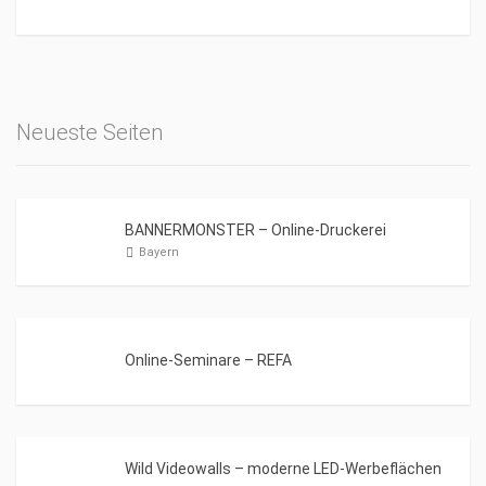
Neueste Seiten
BANNERMONSTER – Online-Druckerei
Bayern
Online-Seminare – REFA
Wild Videowalls – moderne LED-Werbeflächen