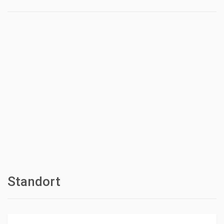
Standort