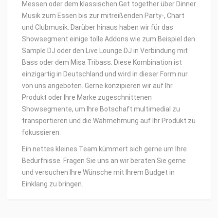
Messen oder dem klassischen Get together über Dinner
Musik zum Essen bis zur mitreißenden Party-, Chart
und Clubmusik. Darüber hinaus haben wir für das
Showsegment einige tolle Addons wie zum Beispiel den
Sample DJ oder den Live Lounge DJ in Verbindung mit
Bass oder dem Misa Tribass. Diese Kombination ist
einzigartig in Deutschland und wird in dieser Form nur
von uns angeboten. Gerne konzipieren wir auf Ihr
Produkt oder Ihre Marke zugeschnittenen
Showsegmente, um Ihre Botschaft multimedial zu
transportieren und die Wahrnehmung auf Ihr Produkt zu
fokussieren.
Ein nettes kleines Team kümmert sich gerne um Ihre
Bedürfnisse. Fragen Sie uns an wir beraten Sie gerne
und versuchen Ihre Wünsche mit Ihrem Budget in
Einklang zu bringen.