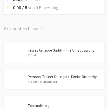
0.00 / 5
von
0 Bewertung
Am besten bewertet
Fedres Umzüge GmbH – Ihre Umzugsprofis
Berlin
Personal Trainer Stuttgart | Dimitri Rutansky
Baden-Württemberg
Tonstudio.org