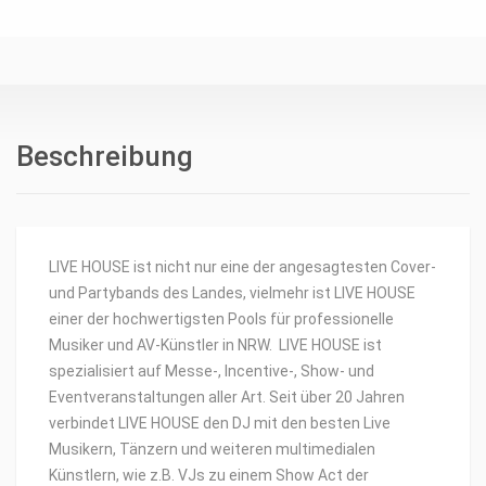
Beschreibung
LIVE HOUSE ist nicht nur eine der angesagtesten Cover-
und Partybands des Landes, vielmehr ist LIVE HOUSE
einer der hochwertigsten Pools für professionelle
Musiker und AV-Künstler in NRW. LIVE HOUSE ist
spezialisiert auf Messe-, Incentive-, Show- und
Eventveranstaltungen aller Art. Seit über 20 Jahren
verbindet LIVE HOUSE den DJ mit den besten Live
Musikern, Tänzern und weiteren multimedialen
Künstlern, wie z.B. VJs zu einem Show Act der