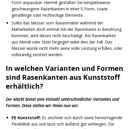
Form anpassbar. Hiermit gestalten Sie beispielsweise
geschwungene Rasenkanten in einer S-Form, sowie
geradlinige oder rechteckige Elemente.
Sollte das Messer vom Rasenmäher während der
Mäharbeiten doch einmal mit der Rasenkante in Berührung
kommen, wird dieses nicht beschädigt. Bei Rasenkanten
aus Metall oder Stein hingegen wäre dies der Fall. Das
Messer würde nicht mehr seine volle Leistung erfüllen, oder
vollständig zerstört werden.
In welchen Varianten und Formen
sind Rasenkanten aus Kunststoff
erhältlich?
Der Markt bietet eine Vielzahl unterschiedlicher Varianten und
Formen. Diese stellen wir Ihnen nun vor:
PE Kunststoff:
Es zeichnet sich durch seine hervorragende
Flexibilität aus und lässt sich äußerst gut verbiegen. Die