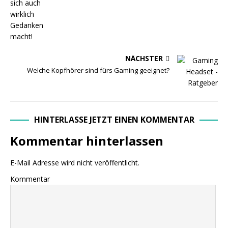
NÄCHSTER
Welche Kopfhörer sind fürs Gaming geeignet?
HINTERLASSE JETZT EINEN KOMMENTAR
Kommentar hinterlassen
E-Mail Adresse wird nicht veröffentlicht.
Kommentar