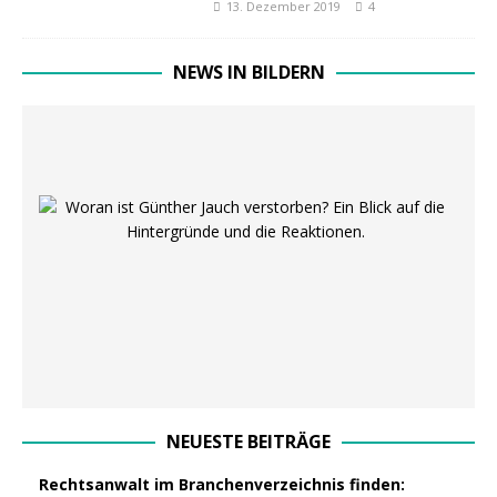
13. Dezember 2019
4
NEWS IN BILDERN