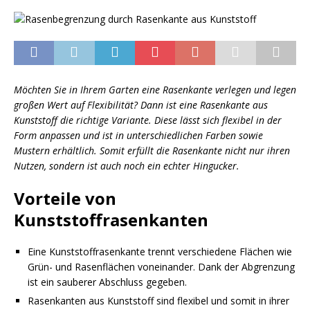
Möchten Sie in Ihrem Garten eine Rasenkante verlegen und legen
großen Wert auf Flexibilität? Dann ist eine Rasenkante aus
Kunststoff die richtige Variante. Diese lässt sich flexibel in der
Form anpassen und ist in unterschiedlichen Farben sowie
Mustern erhältlich. Somit erfüllt die Rasenkante nicht nur ihren
Nutzen, sondern ist auch noch ein echter Hingucker.
Vorteile von
Kunststoffrasenkanten
Eine Kunststoffrasenkante trennt verschiedene Flächen wie
Grün- und Rasenflächen voneinander. Dank der Abgrenzung
ist ein sauberer Abschluss gegeben.
Rasenkanten aus Kunststoff sind flexibel und somit in ihrer