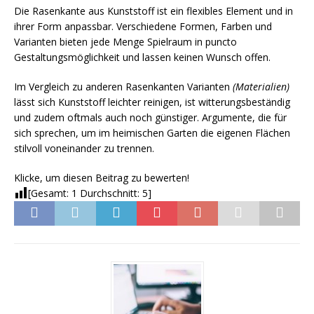
Die Rasenkante aus Kunststoff ist ein flexibles Element und in
ihrer Form anpassbar. Verschiedene Formen, Farben und
Varianten bieten jede Menge Spielraum in puncto
Gestaltungsmöglichkeit und lassen keinen Wunsch offen.
Im Vergleich zu anderen Rasenkanten Varianten
(Materialien)
lässt sich Kunststoff leichter reinigen, ist witterungsbeständig
und zudem oftmals auch noch günstiger. Argumente, die für
sich sprechen, um im heimischen Garten die eigenen Flächen
stilvoll voneinander zu trennen.
Klicke, um diesen Beitrag zu bewerten!
[Gesamt:
1
Durchschnitt:
5
]