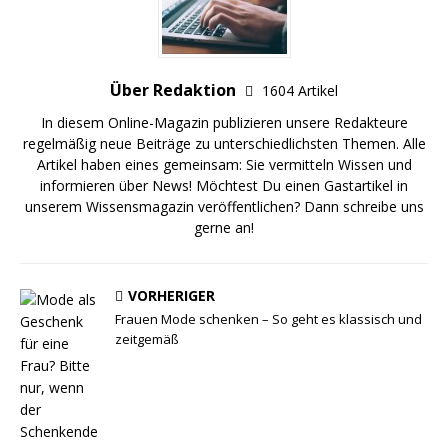
Über Redaktion
1604 Artikel
In diesem Online-Magazin publizieren unsere Redakteure
regelmäßig neue Beiträge zu unterschiedlichsten Themen. Alle
Artikel haben eines gemeinsam: Sie vermitteln Wissen und
informieren über News! Möchtest Du einen Gastartikel in
unserem Wissensmagazin veröffentlichen? Dann schreibe uns
gerne an!
VORHERIGER
Frauen Mode schenken – So geht es klassisch und
zeitgemäß