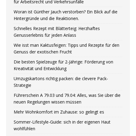
für Arbeitsrecht und Verkehrsunfälle
Woran ist Günther Jauch verstorben? Ein Blick auf die
Hintergründe und die Reaktionen.
Schnelles Rezept mit Blätterteig: Herzhaftes
Genusserlebnis für jeden Anlass
Wie isst man Kaktusfeigen: Tipps und Rezepte für den
Genuss der exotischen Frucht
Die besten Spielzeuge für 2-Jährige: Förderung von
Kreativität und Entwicklung
Umzugskartons richtig packen: die clevere Pack-
Strategie
Führerschein A 79.03 und 79.04: Alles, was Sie über die
neuen Regelungen wissen müssen
Mehr Wohnkomfort im Zuhause: so gelingt es
Sommer-Lifestyle-Guide: sich in der eigenen Haut
wohlfühlen