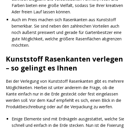
Farben bieten eine große Vielfalt, sodass Sie Ihrer kreativen
Ader freien Lauf lassen können.
Auch im Preis machen sich Rasenkanten aus Kunststoff
bemerkbar. Sie sind neben den zahlreichen Vorteilen auch
noch äußerst preiswert und gerade für Gartenbesitzer eine
gute Möglichkeit, welche größere Rasenflächen abgrenzen
möchten.
Kunststoff Rasenkanten verlegen
– so gelingt es Ihnen
Bei der Verlegung von Kunststoff Rasenkanten gibt es mehrere
Möglichkeiten. Hierbei ist unter anderem die Frage, ob die
Kante einfach nur in die Erde gesteckt oder fest eingelassen
werden soll. Vor dem Kauf empfiehlt es sich, einen Blick in die
Produktbeschreibung oder auf die Verpackung zu werfen.
Einige Elemente sind mit Erdnägeln ausgestattet, welche Sie
schnell und einfach in die Erde stecken. Nun ist die Fixierung