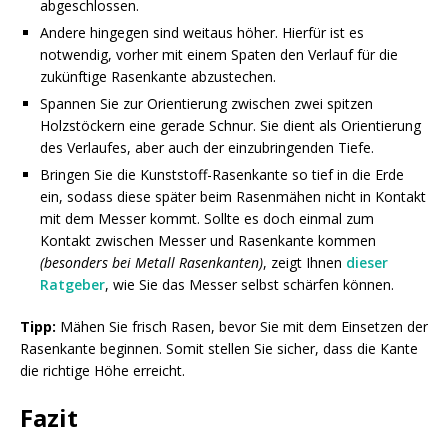
abgeschlossen.
Andere hingegen sind weitaus höher. Hierfür ist es
notwendig, vorher mit einem Spaten den Verlauf für die
zukünftige Rasenkante abzustechen.
Spannen Sie zur Orientierung zwischen zwei spitzen
Holzstöckern eine gerade Schnur. Sie dient als Orientierung
des Verlaufes, aber auch der einzubringenden Tiefe.
Bringen Sie die Kunststoff-Rasenkante so tief in die Erde
ein, sodass diese später beim Rasenmähen nicht in Kontakt
mit dem Messer kommt. Sollte es doch einmal zum
Kontakt zwischen Messer und Rasenkante kommen
(besonders bei Metall Rasenkanten)
, zeigt Ihnen
dieser
Ratgeber
, wie Sie das Messer selbst schärfen können.
Tipp:
Mähen Sie frisch Rasen, bevor Sie mit dem Einsetzen der
Rasenkante beginnen. Somit stellen Sie sicher, dass die Kante
die richtige Höhe erreicht.
Fazit