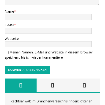
Name
*
E-Mail
*
Webseite
Meinen Namen, E-Mail und Website in diesem Browser
speichern, bis ich wieder kommentiere.
Rechtsanwalt im Branchenverzeichnis finden: Kriterien